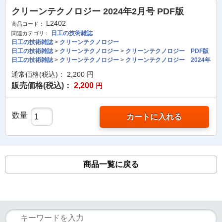
クリーンテクノロジー 2024年2月号 PDF版
L2402
商品コード：
日工の技術雑誌
関連カテゴリ：
日工の技術雑誌
>
クリーンテクノロジー
日工の技術雑誌
>
クリーンテクノロジー
>
クリーンテクノロジー PDF版
日工の技術雑誌
>
クリーンテクノロジー
>
クリーンテクノロジー 2024年
通常価格(税込)：
2,200
円
販売価格(税込)：
2,200
円
数量
カートに入れる
商品一覧に戻る