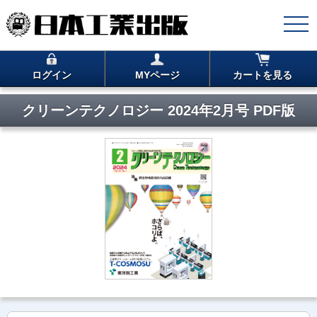
ログイン
MYページ
カートを見る
クリーンテクノロジー 2024年2月号 PDF版