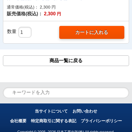
通常価格(税込)：
2,300
円
販売価格(税込)：
2,300
円
数量
カートに入れる
商品一覧に戻る
当サイトについて
お問い合わせ
会社概要
特定商取引に関する表記
プライバシーポリシー
Copyright © 2005- 2026 日本工業出版(株) All rights reserved.