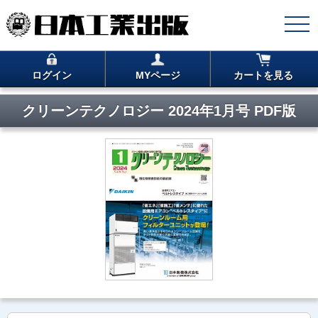
ログイン
MYページ
カートを見る
クリーンテクノロジー 2024年1月号 PDF版