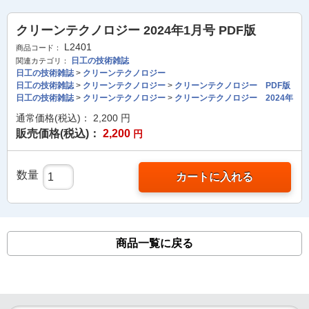
クリーンテクノロジー 2024年1月号 PDF版
L2401
商品コード：
日工の技術雑誌
関連カテゴリ：
日工の技術雑誌
>
クリーンテクノロジー
日工の技術雑誌
>
クリーンテクノロジー
>
クリーンテクノロジー PDF版
日工の技術雑誌
>
クリーンテクノロジー
>
クリーンテクノロジー 2024年
通常価格(税込)：
2,200
円
販売価格(税込)：
2,200
円
数量
カートに入れる
商品一覧に戻る