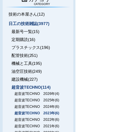
CATEGORY
技術の本屋さん(12)
日工の技術雑誌(3977)
最新号一覧(15)
定期購読(16)
プラスチックス(196)
配管技術(251)
機械と工具(195)
油空圧技術(249)
建設機械(227)
超音波TECHNO(114)
超音波TECHNO 2026年(4)
超音波TECHNO 2025年(6)
超音波TECHNO 2024年(6)
超音波TECHNO 2023年(6)
超音波TECHNO 2022年(6)
超音波TECHNO 2021年(6)