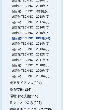
超音波TECHNO 2020年(6)
超音波TECHNO 2019年(6)
超音波TECHNO 年間版(2)
超音波TECHNO 2018年(6)
超音波TECHNO 2017年(6)
超音波TECHNO 2016年(6)
超音波TECHNO 2015年(6)
超音波TECHNO PDF版(90)
超音波TECHNO 2014年(6)
超音波TECHNO 2013年(6)
超音波TECHNO 2012年(6)
超音波TECHNO 2011年(6)
超音波TECHNO 2010年(6)
超音波TECHNO 2009年(6)
超音波TECHNO 2008年(6)
光アライアンス(204)
検査技術(224)
環境浄化技術(115)
住まいとでんき(227)
福祉介護テクノプラス(206)