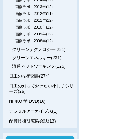
画像ラボ 2013年(12)
画像ラボ 2012年(11)
画像ラボ 2011年(12)
画像ラボ 2010年(12)
画像ラボ 2009年(12)
画像ラボ 2008年(12)
クリーンテクノロジー(231)
クリーンエネルギー(231)
流通ネットワーキング(125)
日工の技術図書(274)
日工の知っておきたい小冊子シリ
ーズ(25)
NIKKO 学 DVD(16)
デジタルアーカイブス(1)
配管技術研究協会誌(13)