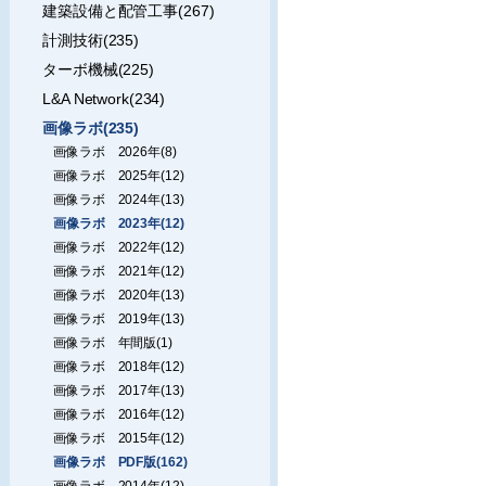
建築設備と配管工事(267)
計測技術(235)
ターボ機械(225)
L&A Network(234)
画像ラボ(235)
画像ラボ 2026年(8)
画像ラボ 2025年(12)
画像ラボ 2024年(13)
画像ラボ 2023年(12)
画像ラボ 2022年(12)
画像ラボ 2021年(12)
画像ラボ 2020年(13)
画像ラボ 2019年(13)
画像ラボ 年間版(1)
画像ラボ 2018年(12)
画像ラボ 2017年(13)
画像ラボ 2016年(12)
画像ラボ 2015年(12)
画像ラボ PDF版(162)
画像ラボ 2014年(12)