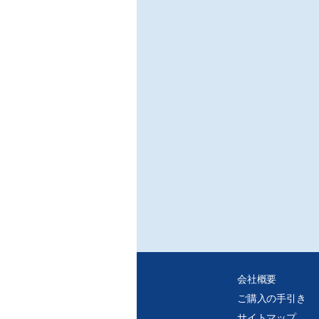
会社概要
ご購入の手引き
サイトマップ