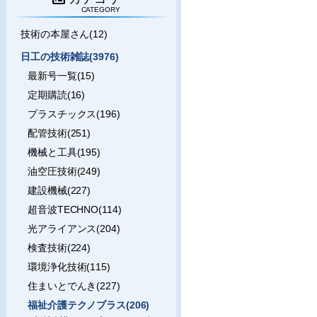
CATEGORY
技術の本屋さん(12)
日工の技術雑誌(3976)
最新号一覧(15)
定期購読(16)
プラスチックス(196)
配管技術(251)
機械と工具(195)
油空圧技術(249)
建設機械(227)
超音波TECHNO(114)
光アライアンス(204)
検査技術(224)
環境浄化技術(115)
住まいとでんき(227)
福祉介護テクノプラス(206)