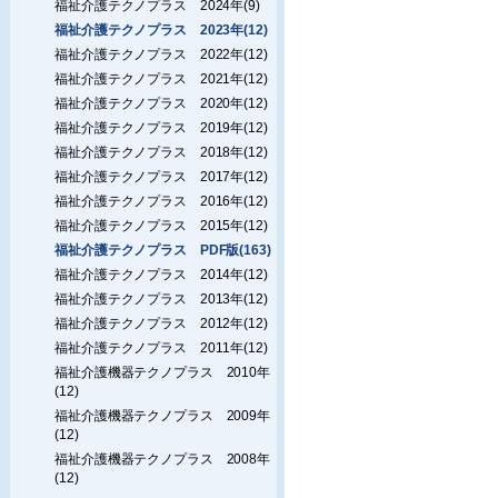
福祉介護テクノプラス 2024年(9)
福祉介護テクノプラス 2023年(12)
福祉介護テクノプラス 2022年(12)
福祉介護テクノプラス 2021年(12)
福祉介護テクノプラス 2020年(12)
福祉介護テクノプラス 2019年(12)
福祉介護テクノプラス 2018年(12)
福祉介護テクノプラス 2017年(12)
福祉介護テクノプラス 2016年(12)
福祉介護テクノプラス 2015年(12)
福祉介護テクノプラス PDF版(163)
福祉介護テクノプラス 2014年(12)
福祉介護テクノプラス 2013年(12)
福祉介護テクノプラス 2012年(12)
福祉介護テクノプラス 2011年(12)
福祉介護機器テクノプラス 2010年
(12)
福祉介護機器テクノプラス 2009年
(12)
福祉介護機器テクノプラス 2008年
(12)