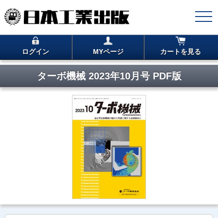
ログイン
MYページ
カートを見る
ターボ機械 2023年10月号 PDF版