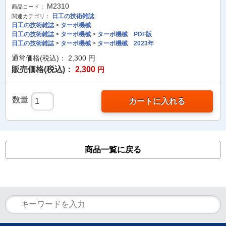
M2310
商品コード：
日工の技術雑誌
関連カテゴリ：
日工の技術雑誌
>
ターボ機械
日工の技術雑誌
>
ターボ機械
>
ターボ機械 PDF版
日工の技術雑誌
>
ターボ機械
>
ターボ機械 2023年
通常価格(税込)：
2,300
円
販売価格(税込)：
2,300
円
数量
カートに入れる
商品一覧に戻る