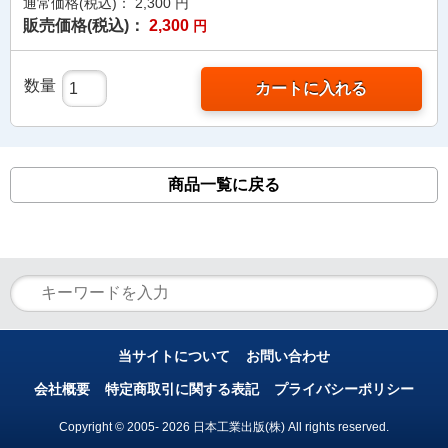
通常価格(税込)：
2,300
円
販売価格(税込)：
2,300
円
数量
カートに入れる
商品一覧に戻る
当サイトについて
お問い合わせ
会社概要
特定商取引に関する表記
プライバシーポリシー
Copyright © 2005- 2026 日本工業出版(株) All rights reserved.