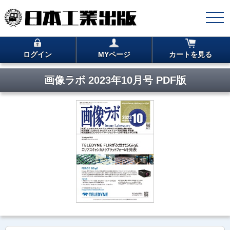
ログイン
MYページ
カートを見る
画像ラボ 2023年10月号 PDF版