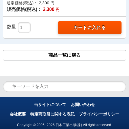
通常価格(税込)：
2,300
円
販売価格(税込)：
2,300
円
数量
カートに入れる
商品一覧に戻る
当サイトについて
お問い合わせ
会社概要
特定商取引に関する表記
プライバシーポリシー
Copyright © 2005- 2026 日本工業出版(株) All rights reserved.