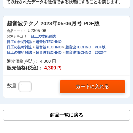
て収録されたデータを送信できる状態にすることを禁じます。
超音波テクノ 2023年05-06月号 PDF版
U2305-06
商品コード：
日工の技術雑誌
関連カテゴリ：
日工の技術雑誌
>
超音波TECHNO
日工の技術雑誌
>
超音波TECHNO
>
超音波TECHNO PDF版
日工の技術雑誌
>
超音波TECHNO
>
超音波TECHNO 2023年
通常価格(税込)：
4,300
円
販売価格(税込)：
4,300
円
数量
カートに入れる
商品一覧に戻る