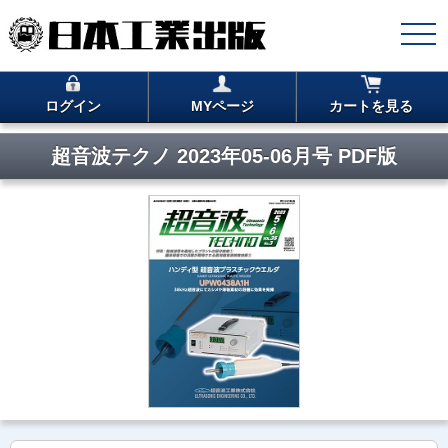
ログイン
MYページ
カートを見る
超音波テクノ 2023年05-06月号 PDF版