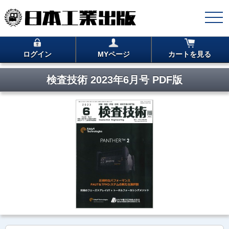
ログイン
MYページ
カートを見る
検査技術 2023年6月号 PDF版