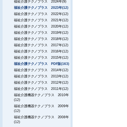
福祉介護テクノプラス 2024年(9)
福祉介護テクノプラス 2023年(12)
福祉介護テクノプラス 2022年(12)
福祉介護テクノプラス 2021年(12)
福祉介護テクノプラス 2020年(12)
福祉介護テクノプラス 2019年(12)
福祉介護テクノプラス 2018年(12)
福祉介護テクノプラス 2017年(12)
福祉介護テクノプラス 2016年(12)
福祉介護テクノプラス 2015年(12)
福祉介護テクノプラス PDF版(163)
福祉介護テクノプラス 2014年(12)
福祉介護テクノプラス 2013年(12)
福祉介護テクノプラス 2012年(12)
福祉介護テクノプラス 2011年(12)
福祉介護機器テクノプラス 2010年
(12)
福祉介護機器テクノプラス 2009年
(12)
福祉介護機器テクノプラス 2008年
(12)