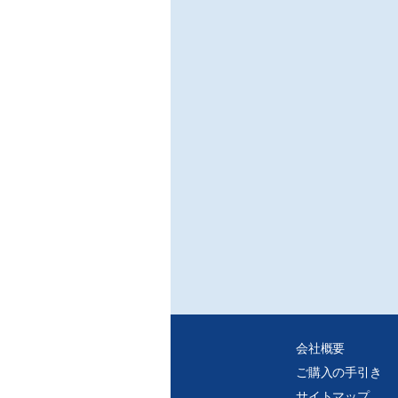
会社概要
ご購入の手引き
サイトマップ