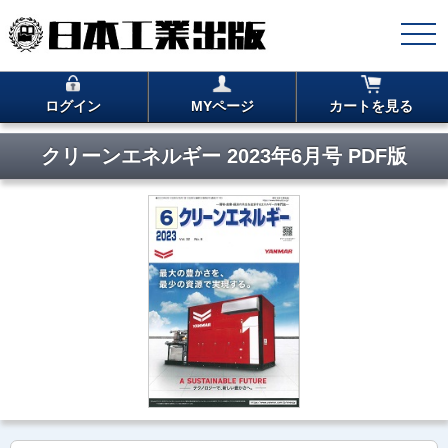
ログイン
MYページ
カートを見る
クリーンエネルギー 2023年6月号 PDF版