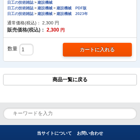
日工の技術雑誌
>
建設機械
日工の技術雑誌
>
建設機械
>
建設機械 PDF版
日工の技術雑誌
>
建設機械
>
建設機械 2023年
通常価格(税込)：
2,300
円
販売価格(税込)：
2,300
円
数量
カートに入れる
商品一覧に戻る
当サイトについて
お問い合わせ