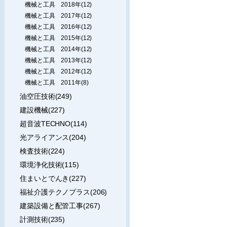
機械と工具 2018年(12)
機械と工具 2017年(12)
機械と工具 2016年(12)
機械と工具 2015年(12)
機械と工具 2014年(12)
機械と工具 2013年(12)
機械と工具 2012年(12)
機械と工具 2011年(8)
油空圧技術(249)
建設機械(227)
超音波TECHNO(114)
光アライアンス(204)
検査技術(224)
環境浄化技術(115)
住まいとでんき(227)
福祉介護テクノプラス(206)
建築設備と配管工事(267)
計測技術(235)