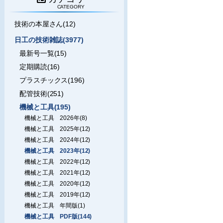
CATEGORY
技術の本屋さん(12)
日工の技術雑誌(3977)
最新号一覧(15)
定期購読(16)
プラスチックス(196)
配管技術(251)
機械と工具(195)
機械と工具 2026年(8)
機械と工具 2025年(12)
機械と工具 2024年(12)
機械と工具 2023年(12)
機械と工具 2022年(12)
機械と工具 2021年(12)
機械と工具 2020年(12)
機械と工具 2019年(12)
機械と工具 年間版(1)
機械と工具 PDF版(144)