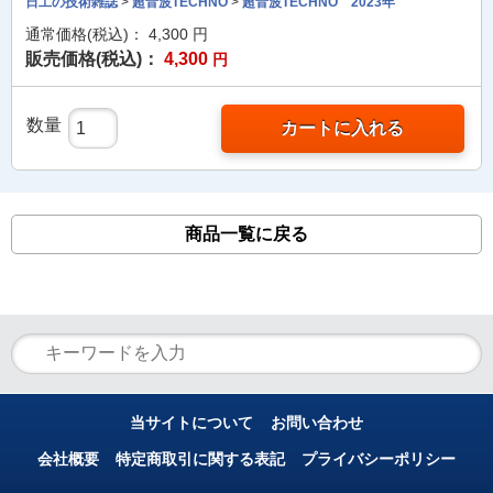
日工の技術雑誌
>
超音波TECHNO
>
超音波TECHNO 2023年
通常価格(税込)：
4,300
円
販売価格(税込)：
4,300
円
数量
カートに入れる
商品一覧に戻る
当サイトについて
お問い合わせ
会社概要
特定商取引に関する表記
プライバシーポリシー