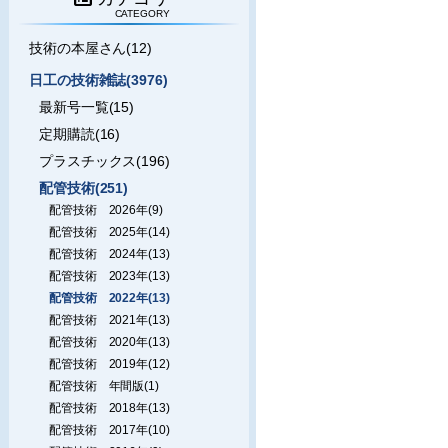
CATEGORY
技術の本屋さん(12)
日工の技術雑誌(3976)
最新号一覧(15)
定期購読(16)
プラスチックス(196)
配管技術(251)
配管技術 2026年(9)
配管技術 2025年(14)
配管技術 2024年(13)
配管技術 2023年(13)
配管技術 2022年(13)
配管技術 2021年(13)
配管技術 2020年(13)
配管技術 2019年(12)
配管技術 年間版(1)
配管技術 2018年(13)
配管技術 2017年(10)