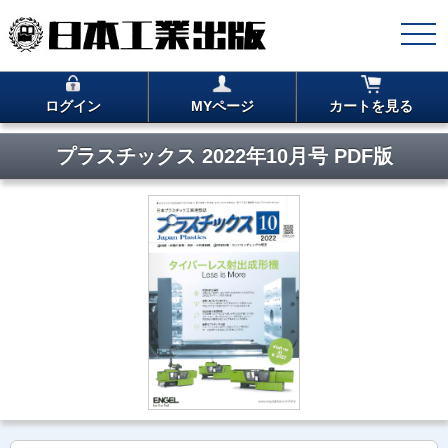
ログイン
MYページ
カートを見る
プラスチックス 2022年10月号 PDF版