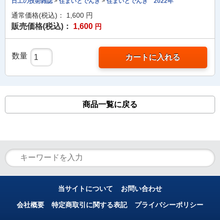
日工の技術雑誌
>
住まいとでんき
>
住まいとでんき 2022年
通常価格(税込)：
1,600
円
販売価格(税込)：
1,600
円
数量
カートに入れる
商品一覧に戻る
当サイトについて
お問い合わせ
会社概要
特定商取引に関する表記
プライバシーポリシー