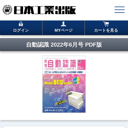
ログイン
MYページ
カートを見る
自動認識 2022年6月号 PDF版