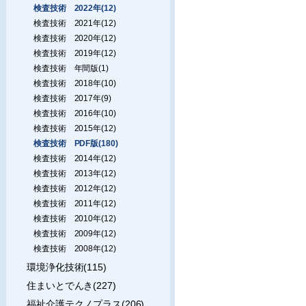
検査技術 2022年(12)
検査技術 2021年(12)
検査技術 2020年(12)
検査技術 2019年(12)
検査技術 年間版(1)
検査技術 2018年(10)
検査技術 2017年(9)
検査技術 2016年(10)
検査技術 2015年(12)
検査技術 PDF版(180)
検査技術 2014年(12)
検査技術 2013年(12)
検査技術 2012年(12)
検査技術 2011年(12)
検査技術 2010年(12)
検査技術 2009年(12)
検査技術 2008年(12)
環境浄化技術(115)
住まいとでんき(227)
福祉介護テクノプラス(206)