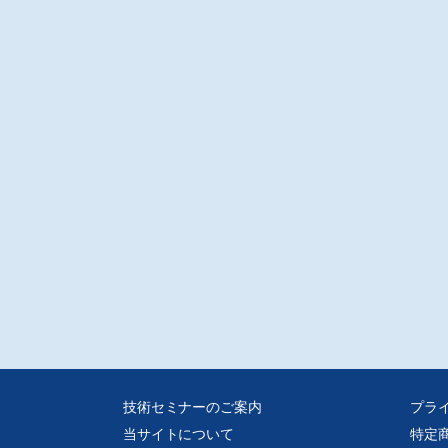
技術セミナーのご案内
プラ
当サイトについて
特定