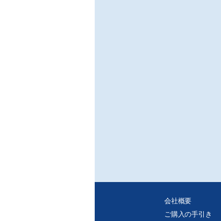
会社概要
ご購入の手引き