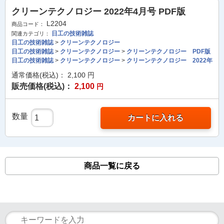
クリーンテクノロジー 2022年4月号 PDF版
L2204
商品コード：
日工の技術雑誌
関連カテゴリ：
日工の技術雑誌
>
クリーンテクノロジー
日工の技術雑誌
>
クリーンテクノロジー
>
クリーンテクノロジー PDF版
日工の技術雑誌
>
クリーンテクノロジー
>
クリーンテクノロジー 2022年
通常価格(税込)：
2,100
円
販売価格(税込)：
2,100
円
数量
カートに入れる
商品一覧に戻る