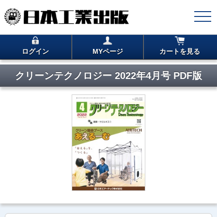
ログイン
MYページ
カートを見る
クリーンテクノロジー 2022年4月号 PDF版