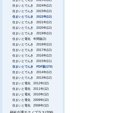
住まいとでんき 2024年(12)
住まいとでんき 2023年(12)
住まいとでんき 2022年(12)
住まいとでんき 2021年(12)
住まいとでんき 2020年(12)
住まいとでんき 2019年(12)
住まいと電化 年間版(2)
住まいとでんき 2018年(12)
住まいとでんき 2017年(12)
住まいとでんき 2016年(12)
住まいとでんき 2015年(11)
住まいとでんき PDF版(170)
住まいとでんき 2014年(12)
住まいとでんき 2013年(12)
住まいと電化 2012年(12)
住まいと電化 2011年(12)
住まいと電化 2010年(12)
住まいと電化 2009年(12)
住まいと電化 2008年(12)
福祉介護テクノプラス(206)