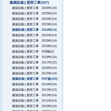
建築設備と配管工事(267)
建築設備と配管工事 2026年(10)
建築設備と配管工事 2025年(14)
建築設備と配管工事 2024年(14)
建築設備と配管工事 2023年(14)
建築設備と配管工事 2022年(14)
建築設備と配管工事 2021年(14)
建築設備と配管工事 2020年(14)
建築設備と配管工事 2019年(14)
建築設備と配管工事 年間版(2)
建築設備と配管工事 2018年(14)
建築設備と配管工事 2017年(15)
建築設備と配管工事 2016年(14)
建築設備と配管工事 2015年(14)
建築設備と配管工事 PDF版(194)
建築設備と配管工事 2014年(14)
建築設備と配管工事 2013年(13)
建築設備と配管工事 2012年(14)
建築設備と配管工事 2011年(14)
建築設備と配管工事 2010年(14)