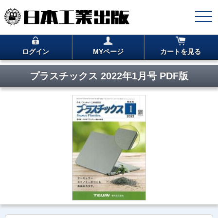
ログイン
MYページ
カートを見る
プラスチックス 2022年1月号 PDF版