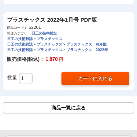
プラスチックス 2022年1月号 PDF版
S2201
商品コード：
日工の技術雑誌
関連カテゴリ：
日工の技術雑誌
>
プラスチックス
日工の技術雑誌
>
プラスチックス
>
プラスチックス PDF版
日工の技術雑誌
>
プラスチックス
>
プラスチックス 2022年
販売価格(税込)：
1,870
円
数量
カートに入れる
商品一覧に戻る