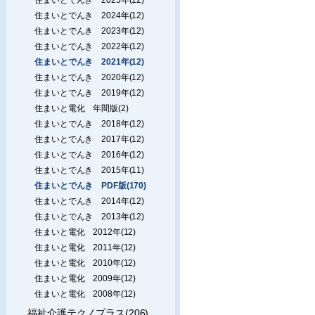
住まいとでんき 2024年(12)
住まいとでんき 2023年(12)
住まいとでんき 2022年(12)
住まいとでんき 2021年(12)
住まいとでんき 2020年(12)
住まいとでんき 2019年(12)
住まいと電化 年間版(2)
住まいとでんき 2018年(12)
住まいとでんき 2017年(12)
住まいとでんき 2016年(12)
住まいとでんき 2015年(11)
住まいとでんき PDF版(170)
住まいとでんき 2014年(12)
住まいとでんき 2013年(12)
住まいと電化 2012年(12)
住まいと電化 2011年(12)
住まいと電化 2010年(12)
住まいと電化 2009年(12)
住まいと電化 2008年(12)
福祉介護テクノプラス(206)