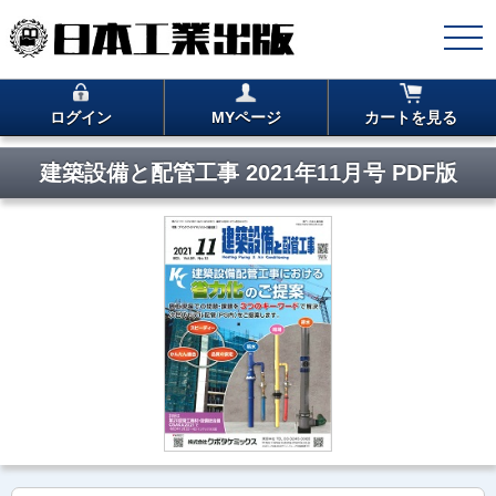
ログイン
MYページ
カートを見る
建築設備と配管工事 2021年11月号 PDF版