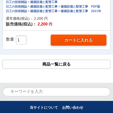
日工の技術雑誌
>
建築設備と配管工事
日工の技術雑誌
>
建築設備と配管工事
>
建築設備と配管工事 PDF版
日工の技術雑誌
>
建築設備と配管工事
>
建築設備と配管工事 2021年
通常価格(税込)：
2,200
円
販売価格(税込)：
2,200
円
数量
カートに入れる
商品一覧に戻る
当サイトについて
お問い合わせ