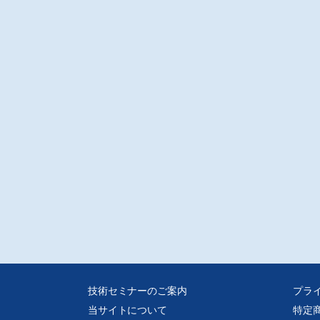
技術セミナーのご案内
プラ
当サイトについて
特定