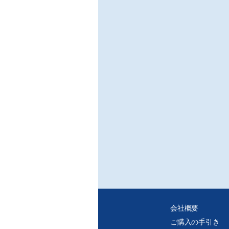
会社概要
ご購入の手引き