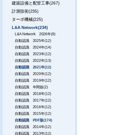
建築設備と配管工事(267)
計測技術(235)
ターボ機械(225)
L&A Network(234)
L&A Network 2026年(8)
自動認識 2025年(12)
自動認識 2024年(14)
自動認識 2023年(12)
自動認識 2022年(13)
自動認識 2021年(12)
自動認識 2020年(12)
自動認識 2019年(12)
自動認識 年間版(2)
自動認識 2018年(12)
自動認識 2017年(12)
自動認識 2016年(12)
自動認識 2015年(12)
自動認識 PDF版(174)
自動認識 2014年(12)
自動認識 2013年(12)