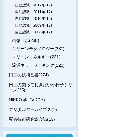
自動認識 2012年(12)
自動認識 2011年(12)
自動認識 2010年(12)
自動認識 2009年(12)
自動認識 2008年(12)
画像ラボ(235)
クリーンテクノロジー(231)
クリーンエネルギー(231)
流通ネットワーキング(125)
日工の技術図書(274)
日工の知っておきたい小冊子シリ
ーズ(25)
NIKKO 学 DVD(16)
デジタルアーカイブス(1)
配管技術研究協会誌(13)