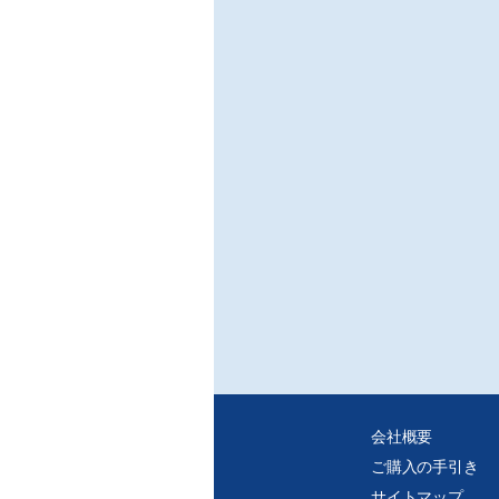
会社概要
ご購入の手引き
サイトマップ