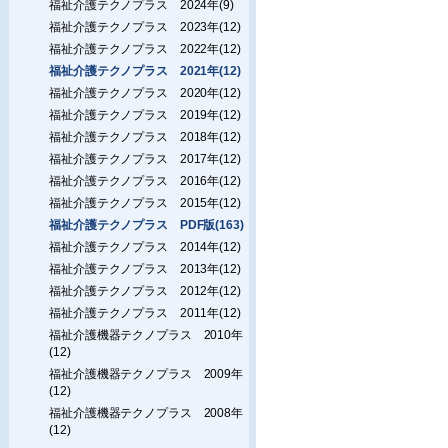
福祉介護テクノプラス 2024年(9)
福祉介護テクノプラス 2023年(12)
福祉介護テクノプラス 2022年(12)
福祉介護テクノプラス 2021年(12)
福祉介護テクノプラス 2020年(12)
福祉介護テクノプラス 2019年(12)
福祉介護テクノプラス 2018年(12)
福祉介護テクノプラス 2017年(12)
福祉介護テクノプラス 2016年(12)
福祉介護テクノプラス 2015年(12)
福祉介護テクノプラス PDF版(163)
福祉介護テクノプラス 2014年(12)
福祉介護テクノプラス 2013年(12)
福祉介護テクノプラス 2012年(12)
福祉介護テクノプラス 2011年(12)
福祉介護機器テクノプラス 2010年
(12)
福祉介護機器テクノプラス 2009年
(12)
福祉介護機器テクノプラス 2008年
(12)