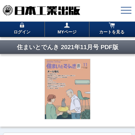
ログイン
MYページ
カートを見る
住まいとでんき 2021年11月号 PDF版