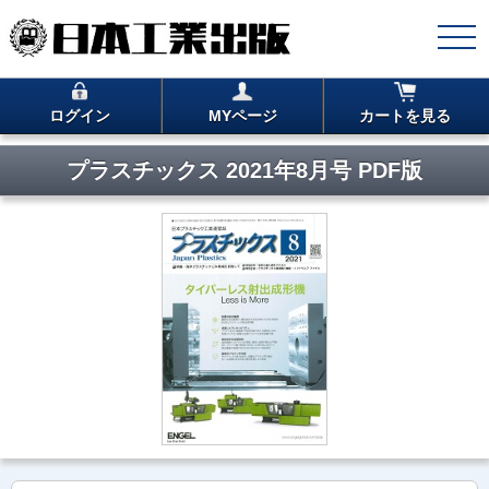
ログイン
MYページ
カートを見る
プラスチックス 2021年8月号 PDF版