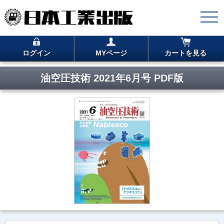
ログイン
MYページ
カートを見る
油空圧技術 2021年6月号 PDF版