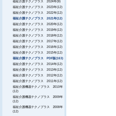
福祉介護テクノプラス 2024年(9)
福祉介護テクノプラス 2023年(12)
福祉介護テクノプラス 2022年(12)
福祉介護テクノプラス 2021年(12)
福祉介護テクノプラス 2020年(12)
福祉介護テクノプラス 2019年(12)
福祉介護テクノプラス 2018年(12)
福祉介護テクノプラス 2017年(12)
福祉介護テクノプラス 2016年(12)
福祉介護テクノプラス 2015年(12)
福祉介護テクノプラス PDF版(163)
福祉介護テクノプラス 2014年(12)
福祉介護テクノプラス 2013年(12)
福祉介護テクノプラス 2012年(12)
福祉介護テクノプラス 2011年(12)
福祉介護機器テクノプラス 2010年
(12)
福祉介護機器テクノプラス 2009年
(12)
福祉介護機器テクノプラス 2008年
(12)