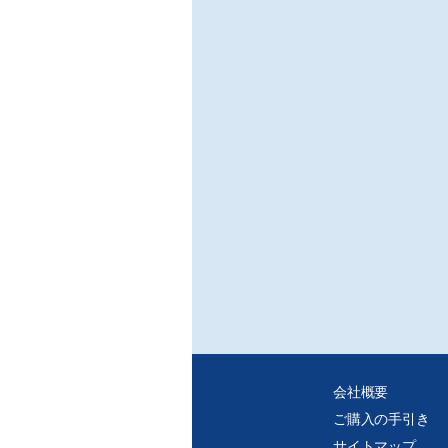
会社概要
ご購入の手引き
サイトマップ