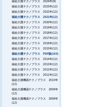
福祉介護テクノプラス 2024年(9)
福祉介護テクノプラス 2023年(12)
福祉介護テクノプラス 2022年(12)
福祉介護テクノプラス 2021年(12)
福祉介護テクノプラス 2020年(12)
福祉介護テクノプラス 2019年(12)
福祉介護テクノプラス 2018年(12)
福祉介護テクノプラス 2017年(12)
福祉介護テクノプラス 2016年(12)
福祉介護テクノプラス 2015年(12)
福祉介護テクノプラス PDF版(163)
福祉介護テクノプラス 2014年(12)
福祉介護テクノプラス 2013年(12)
福祉介護テクノプラス 2012年(12)
福祉介護テクノプラス 2011年(12)
福祉介護機器テクノプラス 2010年
(12)
福祉介護機器テクノプラス 2009年
(12)
福祉介護機器テクノプラス 2008年
(12)