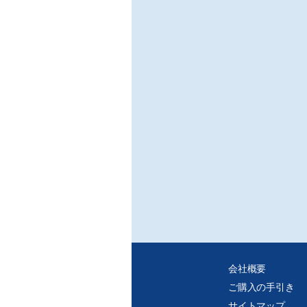
会社概要
ご購入の手引き
サイトマップ