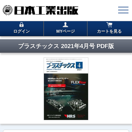
ログイン
MYページ
カートを見る
プラスチックス 2021年4月号 PDF版