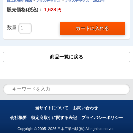
日工の技術雑誌
>
プラスチックス
>
プラスチックス 2021年
販売価格(税込)：
1,628
円
数量
カートに入れる
商品一覧に戻る
当サイトについて
お問い合わせ
会社概要
特定商取引に関する表記
プライバシーポリシー
Copyright © 2005- 2026 日本工業出版(株) All rights reserved.