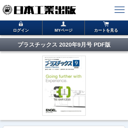
ログイン
MYページ
カートを見る
プラスチックス 2020年9月号 PDF版