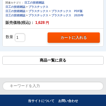
日工の技術雑誌
関連カテゴリ：
日工の技術雑誌
>
プラスチックス
日工の技術雑誌
>
プラスチックス
>
プラスチックス PDF版
日工の技術雑誌
>
プラスチックス
>
プラスチックス 2020年
販売価格(税込)：
1,628
円
数量
カートに入れる
商品一覧に戻る
当サイトについて
お問い合わせ