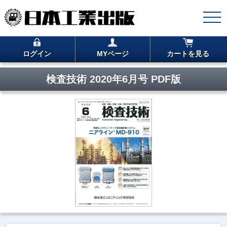
ログイン
MYページ
カートを見る
検査技術 2020年6月号 PDF版