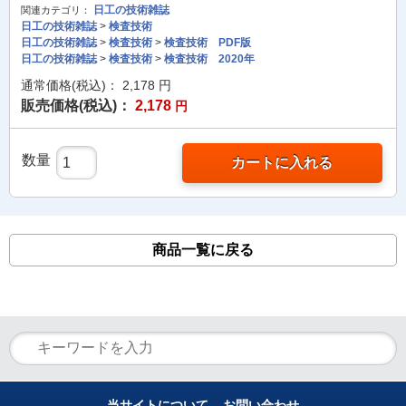
日工の技術雑誌
関連カテゴリ：
日工の技術雑誌
>
検査技術
日工の技術雑誌
>
検査技術
>
検査技術 PDF版
日工の技術雑誌
>
検査技術
>
検査技術 2020年
通常価格(税込)：
2,178
円
販売価格(税込)：
2,178
円
数量
カートに入れる
商品一覧に戻る
当サイトについて
お問い合わせ