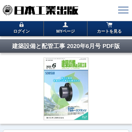
ログイン
MYページ
カートを見る
建築設備と配管工事 2020年6月号 PDF版