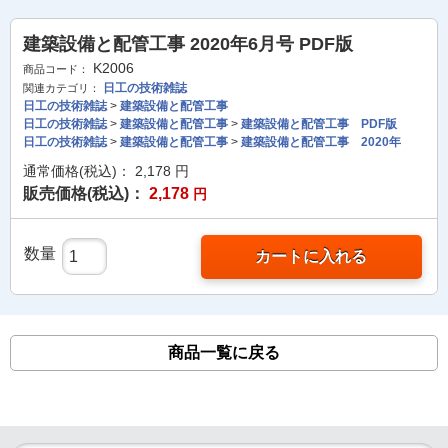
建築設備と配管工事 2020年6月号 PDF版
K2006
商品コード：
日工の技術雑誌
関連カテゴリ：
日工の技術雑誌
>
建築設備と配管工事
日工の技術雑誌
>
建築設備と配管工事
>
建築設備と配管工事 PDF版
日工の技術雑誌
>
建築設備と配管工事
>
建築設備と配管工事 2020年
通常価格(税込)：
2,178
円
販売価格(税込)：
2,178
円
数量
カートに入れる
商品一覧に戻る