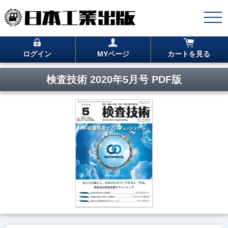
ログイン
MYページ
カートを見る
検査技術 2020年5月号 PDF版