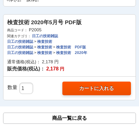
検査技術 2020年5月号 PDF版
P2005
商品コード：
日工の技術雑誌
関連カテゴリ：
日工の技術雑誌
>
検査技術
日工の技術雑誌
>
検査技術
>
検査技術 PDF版
日工の技術雑誌
>
検査技術
>
検査技術 2020年
通常価格(税込)：
2,178
円
販売価格(税込)：
2,178
円
数量
カートに入れる
商品一覧に戻る