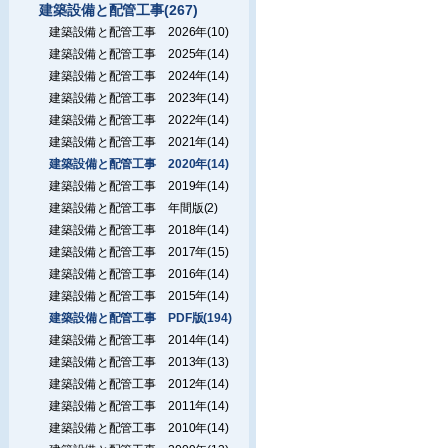
建築設備と配管工事(267)
建築設備と配管工事 2026年(10)
建築設備と配管工事 2025年(14)
建築設備と配管工事 2024年(14)
建築設備と配管工事 2023年(14)
建築設備と配管工事 2022年(14)
建築設備と配管工事 2021年(14)
建築設備と配管工事 2020年(14)
建築設備と配管工事 2019年(14)
建築設備と配管工事 年間版(2)
建築設備と配管工事 2018年(14)
建築設備と配管工事 2017年(15)
建築設備と配管工事 2016年(14)
建築設備と配管工事 2015年(14)
建築設備と配管工事 PDF版(194)
建築設備と配管工事 2014年(14)
建築設備と配管工事 2013年(13)
建築設備と配管工事 2012年(14)
建築設備と配管工事 2011年(14)
建築設備と配管工事 2010年(14)