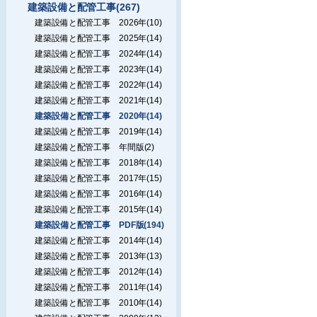
建築設備と配管工事(267)
建築設備と配管工事 2026年(10)
建築設備と配管工事 2025年(14)
建築設備と配管工事 2024年(14)
建築設備と配管工事 2023年(14)
建築設備と配管工事 2022年(14)
建築設備と配管工事 2021年(14)
建築設備と配管工事 2020年(14)
建築設備と配管工事 2019年(14)
建築設備と配管工事 年間版(2)
建築設備と配管工事 2018年(14)
建築設備と配管工事 2017年(15)
建築設備と配管工事 2016年(14)
建築設備と配管工事 2015年(14)
建築設備と配管工事 PDF版(194)
建築設備と配管工事 2014年(14)
建築設備と配管工事 2013年(13)
建築設備と配管工事 2012年(14)
建築設備と配管工事 2011年(14)
建築設備と配管工事 2010年(14)