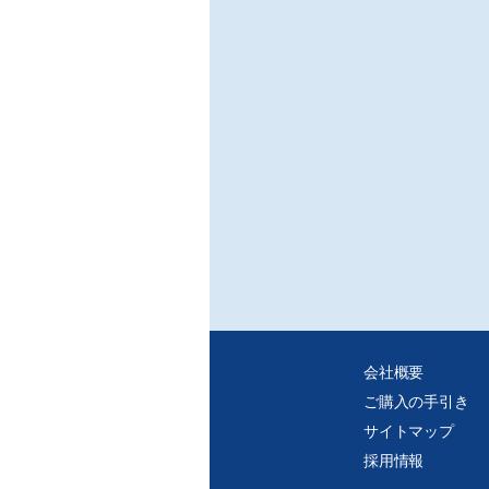
会社概要
ご購入の手引き
サイトマップ
採用情報