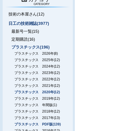
CATEGORY
技術の本屋さん(12)
日工の技術雑誌(3977)
最新号一覧(15)
定期購読(16)
プラスチックス(196)
プラスチックス 2026年(8)
プラスチックス 2025年(12)
プラスチックス 2024年(12)
プラスチックス 2023年(12)
プラスチックス 2022年(12)
プラスチックス 2021年(12)
プラスチックス 2020年(12)
プラスチックス 2019年(12)
プラスチックス 年間版(1)
プラスチックス 2018年(12)
プラスチックス 2017年(13)
プラスチックス PDF版(139)
プラスチックス 2016年(12)