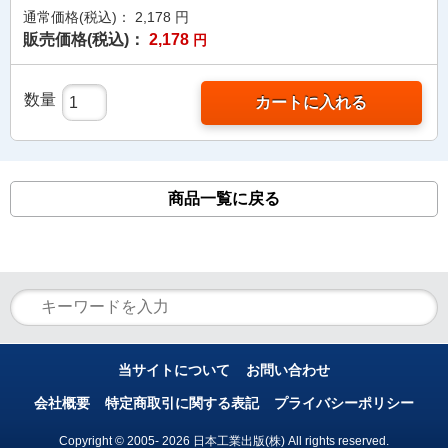
通常価格(税込)：
2,178
円
販売価格(税込)：
2,178
円
数量
カートに入れる
商品一覧に戻る
当サイトについて
お問い合わせ
会社概要
特定商取引に関する表記
プライバシーポリシー
Copyright © 2005- 2026 日本工業出版(株) All rights reserved.