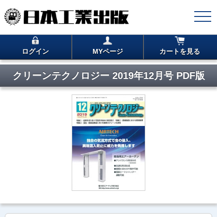
ログイン
MYページ
カートを見る
クリーンテクノロジー 2019年12月号 PDF版