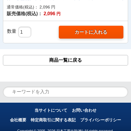
通常価格(税込)：
2,096
円
販売価格(税込)：
2,096
円
数量
カートに入れる
商品一覧に戻る
当サイトについて
お問い合わせ
会社概要
特定商取引に関する表記
プライバシーポリシー
Copyright © 2005- 2026 日本工業出版(株) All rights reserved.