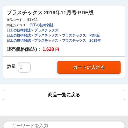
プラスチックス 2019年11月号 PDF版
S1911
商品コード：
日工の技術雑誌
関連カテゴリ：
日工の技術雑誌
>
プラスチックス
日工の技術雑誌
>
プラスチックス
>
プラスチックス PDF版
日工の技術雑誌
>
プラスチックス
>
プラスチックス 2019年
販売価格(税込)：
1,628
円
数量
カートに入れる
商品一覧に戻る