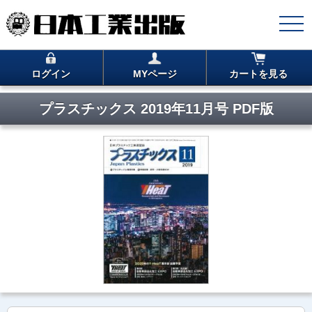
ログイン
MYページ
カートを見る
プラスチックス 2019年11月号 PDF版