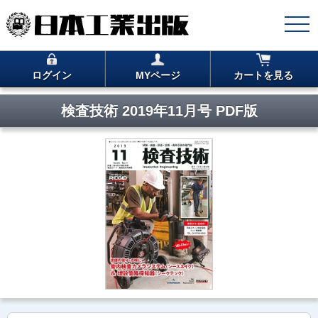
ログイン
MYページ
カートを見る
検査技術 2019年11月号 PDF版