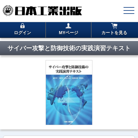
ログイン
MYページ
カートを見る
サイバー攻撃と防御技術の実践演習テキスト