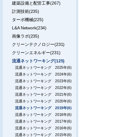
建築設備と配管工事(267)
計測技術(235)
ターボ機械(225)
L&A Network(234)
画像ラボ(235)
クリーンテクノロジー(231)
クリーンエネルギー(231)
流通ネットワーキング(125)
流通ネットワーキング 2025年(6)
流通ネットワーキング 2024年(6)
流通ネットワーキング 2023年(6)
流通ネットワーキング 2022年(6)
流通ネットワーキング 2021年(6)
流通ネットワーキング 2020年(6)
流通ネットワーキング 2019年(6)
流通ネットワーキング 2018年(6)
流通ネットワーキング 2017年(6)
流通ネットワーキング 2016年(6)
流通ネットワーキング 2015年(6)