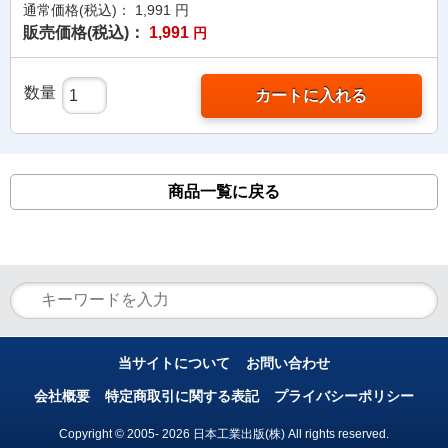
通常価格(税込)：
1,991
円
販売価格(税込)：
1,991
円
数量
カートに入れる
商品一覧に戻る
当サイトについて
お問い合わせ
会社概要
特定商取引に関する表記
プライバシーポリシー
Copyright © 2005- 2026 日本工業出版(株) All rights reserved.