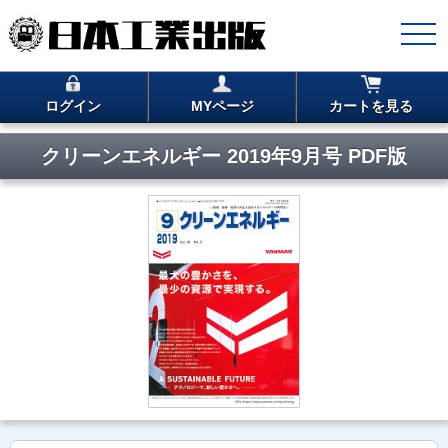
ログイン
MYページ
カートを見る
クリーンエネルギー 2019年9月号 PDF版