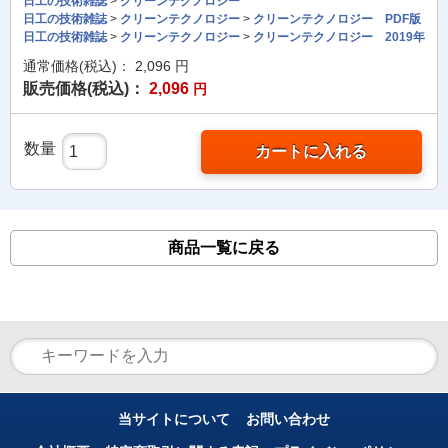
日工の技術雑誌
>
クリーンテクノロジー
日工の技術雑誌
>
クリーンテクノロジー
>
クリーンテクノロジー PDF版
日工の技術雑誌
>
クリーンテクノロジー
>
クリーンテクノロジー 2019年
通常価格(税込)：
2,096
円
販売価格(税込)：
2,096
円
数量
カートに入れる
商品一覧に戻る
当サイトについて
お問い合わせ