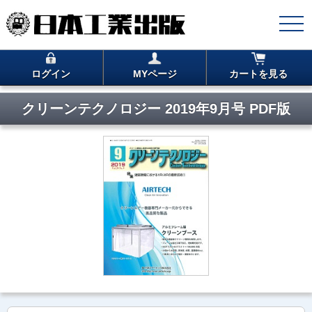
ログイン
MYページ
カートを見る
クリーンテクノロジー 2019年9月号 PDF版